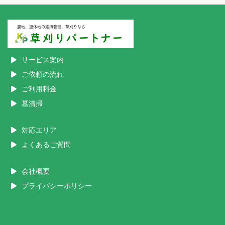
サービス案内
ご依頼の流れ
ご利用料金
墓清掃
対応エリア
よくあるご質問
会社概要
プライバシーポリシー