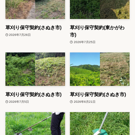
草刈り保守契約(さぬき市)
草刈り保守契約(東かがわ
市)
2026年7月26日
2026年7月25日
草刈り保守契約(さぬき市)
草刈り保守契約(さぬき市)
2026年7月5日
2026年6月21日