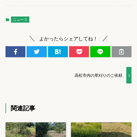
ニュース
よかったらシェアしてね！
高松市内の草刈りのご依頼
関連記事