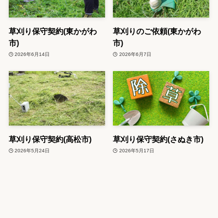
草刈り保守契約(東かがわ
草刈りのご依頼(東かがわ
市)
市)
2026年6月14日
2026年6月7日
草刈り保守契約(高松市)
草刈り保守契約(さぬき市)
2026年5月24日
2026年5月17日